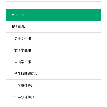
カテゴリー
新品商品
男子学生服
女子学生服
自由学生服
学生服関連商品
小学校体操服
中学校体操服