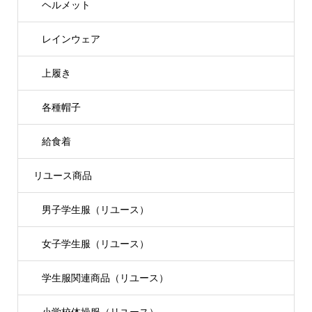
ヘルメット
レインウェア
上履き
各種帽子
給食着
リユース商品
男子学生服（リユース）
女子学生服（リユース）
学生服関連商品（リユース）
小学校体操服（リユース）