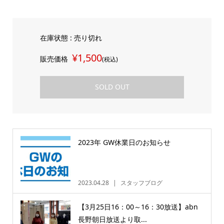
在庫状態 : 売り切れ
¥1,500
販売価格
(税込)
SOLD OUT
2023年 GW休業日のお知らせ
2023.04.28
スタッフブログ
【3月25日16：00～16：30放送】abn
長野朝日放送より取...