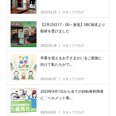
2023.03.25
スタッフブログ
【2月25日17：00～放送】SBC放送より
取材を受けました
2023.02.24
スタッフブログ
卒業を迎えるお子さまがいるご家族に
向けて私たちがで...
2023.02.07
スタッフブログ
2023年4月1日から全ての自転車利用者
に「ヘルメット着...
2023.02.01
スタッフブログ