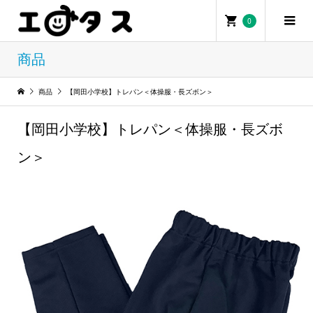
0
0
商品
商品
【岡田小学校】トレパン＜体操服・長ズボン＞
【岡田小学校】トレパン＜体操服・長ズボ
ン＞