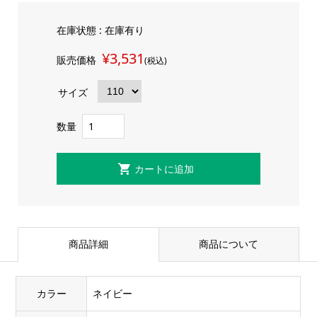
在庫状態 :
在庫有り
¥3,531
販売価格
(税込)
サイズ
数量
商品詳細
商品について
カラー
ネイビー