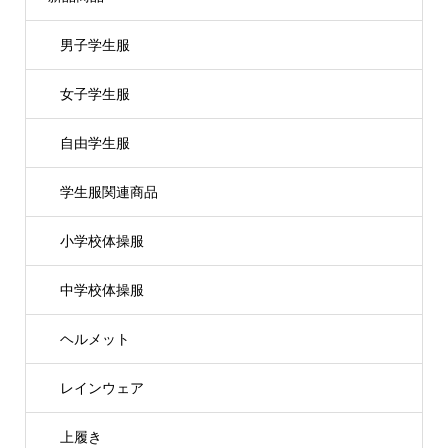
男子学生服
女子学生服
自由学生服
学生服関連商品
小学校体操服
中学校体操服
ヘルメット
レインウェア
上履き