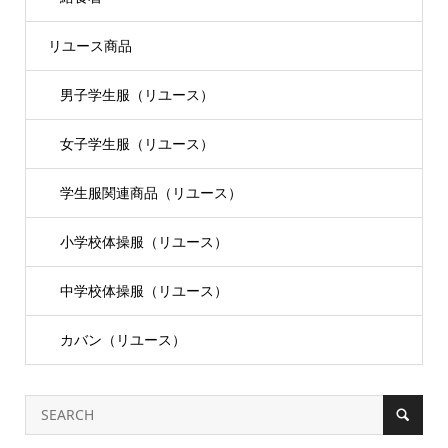
リユース商品
男子学生服（リユース）
女子学生服（リユース）
学生服関連商品（リユース）
小学校体操服（リユース）
中学校体操服（リユース）
カバン（リユース）