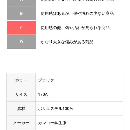
B
使用感はあるが、傷や汚れの少ない商品
C
使用感の他、傷や汚れが見られる商品
D
かなり大きな傷みがある商品
カラー
ブラック
サイズ
170A
素材
ポリエステル100％
メーカー
カンコー学生服