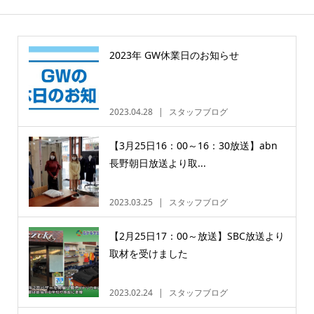
2023年 GW休業日のお知らせ
2023.04.28
スタッフブログ
【3月25日16：00～16：30放送】abn
長野朝日放送より取...
2023.03.25
スタッフブログ
【2月25日17：00～放送】SBC放送より
取材を受けました
2023.02.24
スタッフブログ