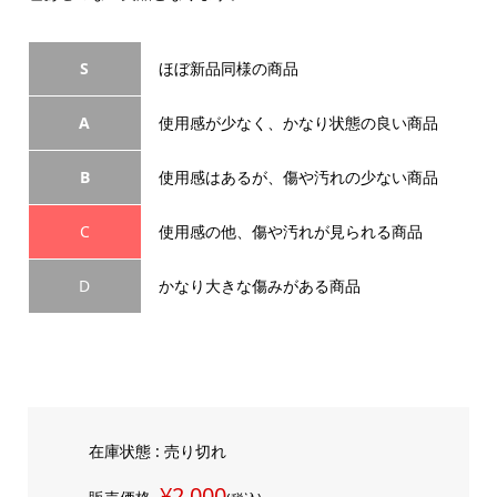
S
ほぼ新品同様の商品
A
使用感が少なく、かなり状態の良い商品
B
使用感はあるが、傷や汚れの少ない商品
C
使用感の他、傷や汚れが見られる商品
D
かなり大きな傷みがある商品
在庫状態 : 売り切れ
¥2,000