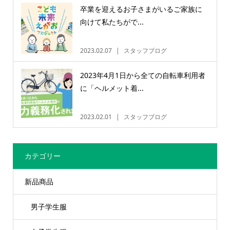
卒業を迎えるお子さまがいるご家族に
向けて私たちがで...
2023.02.07
スタッフブログ
2023年4月1日から全ての自転車利用者
に「ヘルメット着...
2023.02.01
スタッフブログ
カテゴリー
新品商品
男子学生服