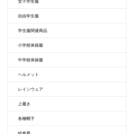
女子学生服
自由学生服
学生服関連商品
小学校体操服
中学校体操服
ヘルメット
レインウェア
上履き
各種帽子
給食着