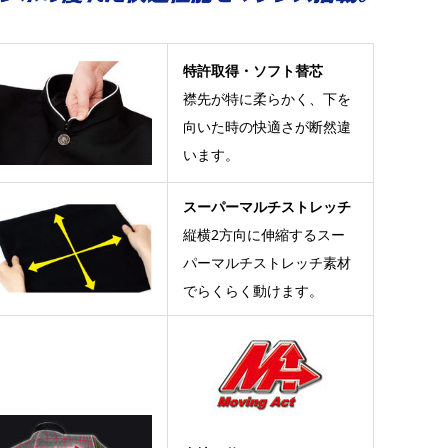
特許取得・ソフト替芯
襟先が特に柔らかく、下を
向いた時の快適さが断然違
います。
スーパーマルチストレッチ
縦横2方向に伸縮するスー
パーマルチストレッチ素材
でらくらく動けます。