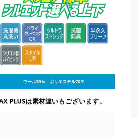
ウール30％ ポリエステル70％
AX PLUSは素材違いもございます。