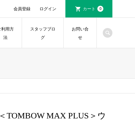
会員登録
ログイン
カート
0
ご利用方
スタッフブロ
お問い合
法
グ
せ
OMBOW MAX PLUS＞ウ