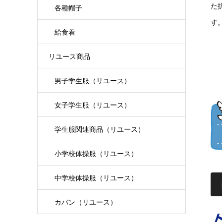
た
各種帽子
す
給食着
リユース商品
男子学生服（リユース）
女子学生服（リユース）
学生服関連商品（リユース）
小学校体操服（リユース）
中学校体操服（リユース）
カバン（リユース）