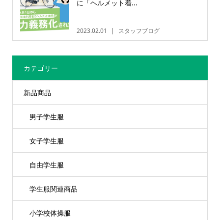
に「ヘルメット着...
2023.02.01
スタッフブログ
カテゴリー
新品商品
男子学生服
女子学生服
自由学生服
学生服関連商品
小学校体操服