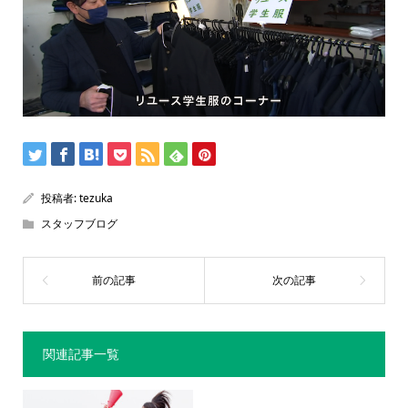
投稿者:
tezuka
スタッフブログ
関連記事一覧