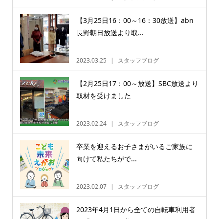
【3月25日16：00～16：30放送】abn
長野朝日放送より取...
2023.03.25
スタッフブログ
【2月25日17：00～放送】SBC放送より
取材を受けました
2023.02.24
スタッフブログ
卒業を迎えるお子さまがいるご家族に
向けて私たちがで...
2023.02.07
スタッフブログ
2023年4月1日から全ての自転車利用者