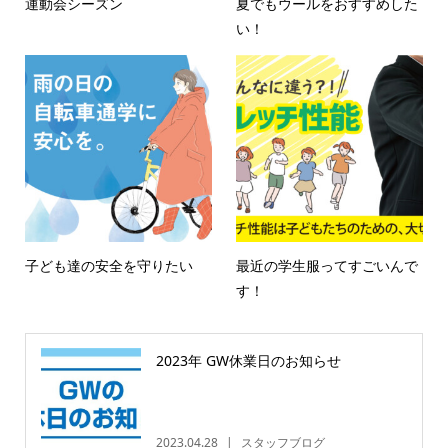
運動会シーズン
夏でもウールをおすすめした
い！
子ども達の安全を守りたい
最近の学生服ってすごいんで
す！
2023年 GW休業日のお知らせ
2023.04.28
スタッフブログ