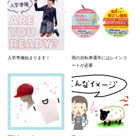
入学準備始まります！
雨の自転車通学にはレインコ
ートが必要