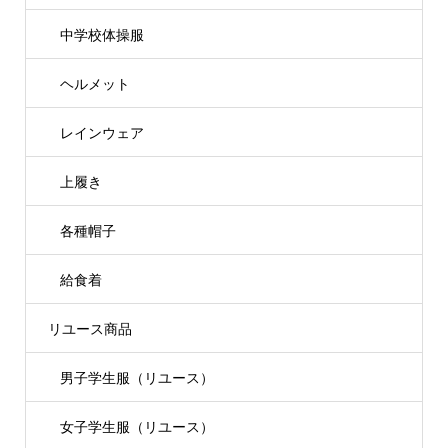
中学校体操服
ヘルメット
レインウェア
上履き
各種帽子
給食着
リユース商品
男子学生服（リユース）
女子学生服（リユース）