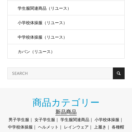
学生服関連商品（リユース）
小学校体操服（リユース）
中学校体操服（リユース）
カバン（リユース）
商品カテゴリー
新品商品
男子学生服
｜
女子学生服
｜
学生服関連商品
｜
小学校体操服
｜
中学校体操服
｜
ヘルメット
｜
レインウェア
｜
上履き
｜
各種帽