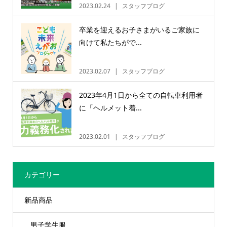
2023.02.24
スタッフブログ
卒業を迎えるお子さまがいるご家族に
向けて私たちがで...
2023.02.07
スタッフブログ
2023年4月1日から全ての自転車利用者
に「ヘルメット着...
2023.02.01
スタッフブログ
カテゴリー
新品商品
男子学生服