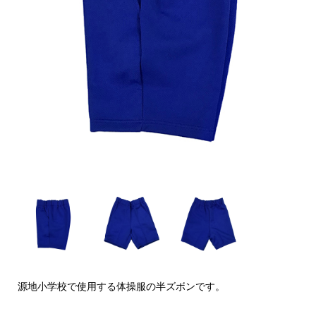
源地小学校で使用する体操服の半ズボンです。