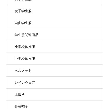
女子学生服
自由学生服
学生服関連商品
小学校体操服
中学校体操服
ヘルメット
レインウェア
上履き
各種帽子