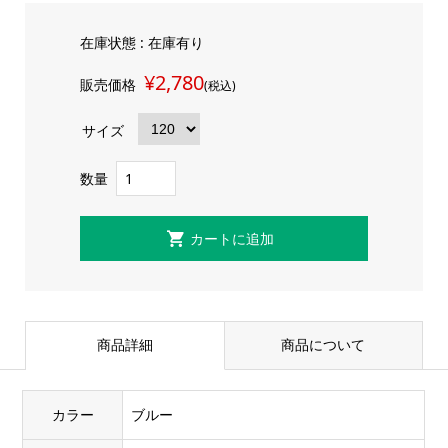
在庫状態 :
在庫有り
¥2,780
販売価格
(税込)
サイズ
数量
商品詳細
商品について
カラー
ブルー