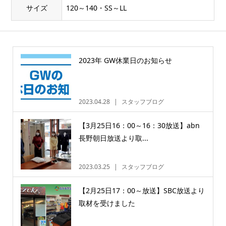
サイズ
120～140・SS～LL
2023年 GW休業日のお知らせ
2023.04.28
スタッフブログ
【3月25日16：00～16：30放送】abn
長野朝日放送より取...
2023.03.25
スタッフブログ
【2月25日17：00～放送】SBC放送より
取材を受けました