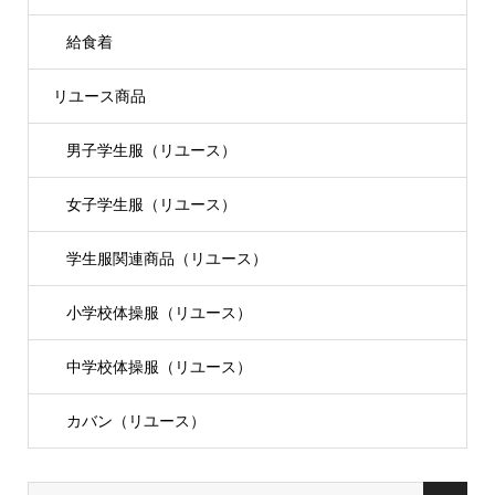
給食着
リユース商品
男子学生服（リユース）
女子学生服（リユース）
学生服関連商品（リユース）
小学校体操服（リユース）
中学校体操服（リユース）
カバン（リユース）